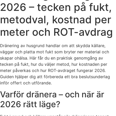
2026 – tecken på fukt,
metodval, kostnad per
meter och ROT-avdrag
Dränering av husgrund handlar om att skydda källare,
väggar och platta mot fukt som bryter ner material och
skapar ohälsa. Här får du en praktisk genomgång av
tecken på fukt, hur du väljer metod, hur kostnaden per
meter påverkas och hur ROT-avdraget fungerar 2026.
Guiden hjälper dig att förbereda ett bra beslutsunderlag
inför offert och utförande.
Varför dränera – och när är
2026 rätt läge?