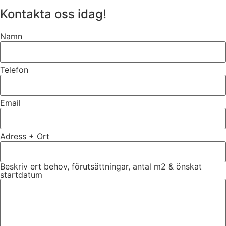
Kontakta oss idag!
Namn
Telefon
Email
Adress + Ort
Beskriv ert behov, förutsättningar, antal m2 & önskat
startdatum