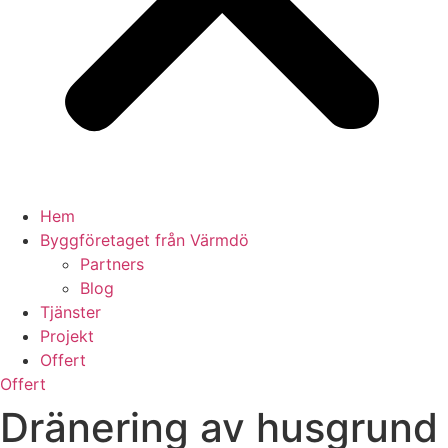
Hem
Byggföretaget från Värmdö
Partners
Blog
Tjänster
Projekt
Offert
Offert
Dränering av husgrund