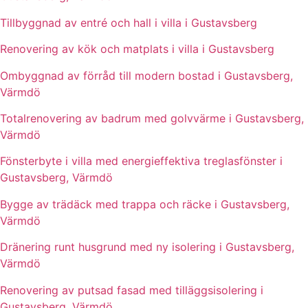
Tillbyggnad av entré och hall i villa i Gustavsberg
Renovering av kök och matplats i villa i Gustavsberg
Ombyggnad av förråd till modern bostad i Gustavsberg,
Värmdö
Totalrenovering av badrum med golvvärme i Gustavsberg,
Värmdö
Fönsterbyte i villa med energieffektiva treglasfönster i
Gustavsberg, Värmdö
Bygge av trädäck med trappa och räcke i Gustavsberg,
Värmdö
Dränering runt husgrund med ny isolering i Gustavsberg,
Värmdö
Renovering av putsad fasad med tilläggsisolering i
Gustavsberg, Värmdö