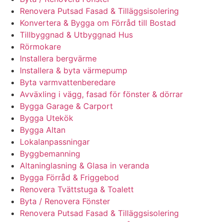
Renovera Putsad Fasad & Tilläggsisolering
Konvertera & Bygga om Förråd till Bostad
Tillbyggnad & Utbyggnad Hus
Rörmokare
Installera bergvärme
Installera & byta värmepump
Byta varmvattenberedare
Avväxling i vägg, fasad för fönster & dörrar
Bygga Garage & Carport
Bygga Utekök
Bygga Altan
Lokalanpassningar
Byggbemanning
Altaninglasning & Glasa in veranda
Bygga Förråd & Friggebod
Renovera Tvättstuga & Toalett
Byta / Renovera Fönster
Renovera Putsad Fasad & Tilläggsisolering