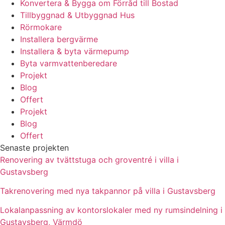
Konvertera & Bygga om Förråd till Bostad
Tillbyggnad & Utbyggnad Hus
Rörmokare
Installera bergvärme
Installera & byta värmepump
Byta varmvattenberedare
Projekt
Blog
Offert
Projekt
Blog
Offert
Senaste projekten
Renovering av tvättstuga och groventré i villa i
Gustavsberg
Takrenovering med nya takpannor på villa i Gustavsberg
Lokalanpassning av kontorslokaler med ny rumsindelning i
Gustavsberg, Värmdö