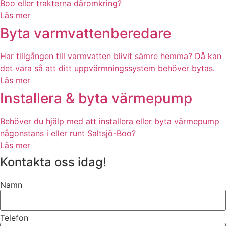
Boo eller trakterna däromkring?
Läs mer
Byta varmvattenberedare
Har tillgången till varmvatten blivit sämre hemma? Då kan
det vara så att ditt uppvärmningssystem behöver bytas.
Läs mer
Installera & byta värmepump
Behöver du hjälp med att installera eller byta värmepump
någonstans i eller runt Saltsjö-Boo?
Läs mer
Kontakta oss idag!
Namn
Telefon