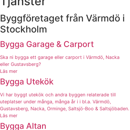
Tjänster
Byggföretaget från Värmdö i
Stockholm
Bygga Garage & Carport
Ska ni bygga ett garage eller carport i Värmdö, Nacka
eller Gustavsberg?
Läs mer
Bygga Utekök
Vi har byggt utekök och andra byggen relaterade till
uteplatser under många, många år i i bl.a. Värmdö,
Gustavsberg, Nacka, Orminge, Saltsjö-Boo & Saltsjöbaden.
Läs mer
Bygga Altan