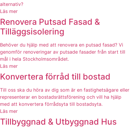
alternativ?
Läs mer
Renovera Putsad Fasad &
Tilläggsisolering
Behöver du hjälp med att renovera en putsad fasad? Vi
genomför renoveringar av putsade fasader från start till
mål i hela Stockholmsområdet.
Läs mer
Konvertera förråd till bostad
Till oss ska du höra av dig som är en fastighetsägare eller
representerar en bostadsrättsförening och vill ha hjälp
med att konvertera förrådsyta till bostadsyta.
Läs mer
Tillbyggnad & Utbyggnad Hus