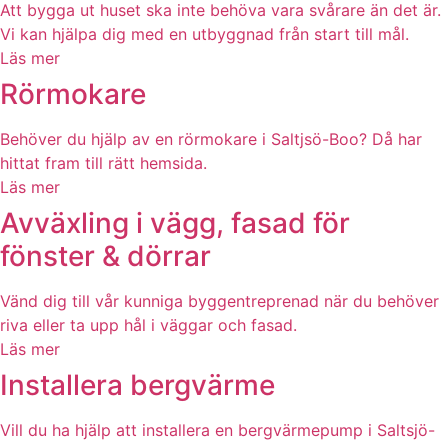
Att bygga ut huset ska inte behöva vara svårare än det är.
Vi kan hjälpa dig med en utbyggnad från start till mål.
Läs mer
Rörmokare
Behöver du hjälp av en rörmokare i Saltjsö-Boo? Då har
hittat fram till rätt hemsida.
Läs mer
Avväxling i vägg, fasad för
fönster & dörrar
Vänd dig till vår kunniga byggentreprenad när du behöver
riva eller ta upp hål i väggar och fasad.
Läs mer
Installera bergvärme
Vill du ha hjälp att installera en bergvärmepump i Saltsjö-