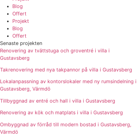
Blog
Offert
Projekt
Blog
Offert
Senaste projekten
Renovering av tvättstuga och groventré i villa i
Gustavsberg
Takrenovering med nya takpannor på villa i Gustavsberg
Lokalanpassning av kontorslokaler med ny rumsindelning i
Gustavsberg, Värmdö
Tillbyggnad av entré och hall i villa i Gustavsberg
Renovering av kök och matplats i villa i Gustavsberg
Ombyggnad av förråd till modern bostad i Gustavsberg,
Värmdö