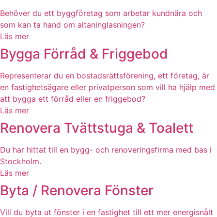
Behöver du ett byggföretag som arbetar kundnära och
som kan ta hand om altaninglasningen?
Läs mer
Bygga Förråd & Friggebod
Representerar du en bostadsrättsförening, ett företag, är
en fastighetsägare eller privatperson som vill ha hjälp med
att bygga ett förråd eller en friggebod?
Läs mer
Renovera Tvättstuga & Toalett
Du har hittat till en bygg- och renoveringsfirma med bas i
Stockholm.
Läs mer
Byta / Renovera Fönster
Vill du byta ut fönster i en fastighet till ett mer energisnålt