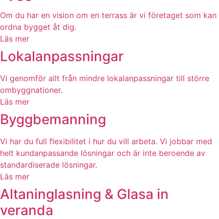
Om du har en vision om en terrass är vi företaget som kan
ordna bygget åt dig.
Läs mer
Lokalanpassningar
Vi genomför allt från mindre lokalanpassningar till större
ombyggnationer.
Läs mer
Byggbemanning
Vi har du full flexibilitet i hur du vill arbeta. Vi jobbar med
helt kundanpassande lösningar och är inte beroende av
standardiserade lösningar.
Läs mer
Altaninglasning & Glasa in
veranda