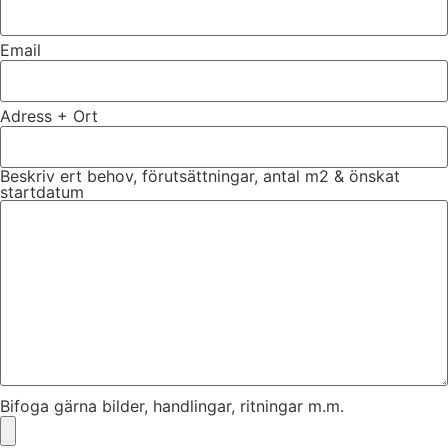
Email
Adress + Ort
Beskriv ert behov, förutsättningar, antal m2 & önskat
startdatum
Bifoga gärna bilder, handlingar, ritningar m.m.