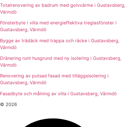
Totalrenovering av badrum med golvvärme i Gustavsberg,
Värmdö
Fönsterbyte i villa med energieffektiva treglasfönster i
Gustavsberg, Värmdö
Bygge av trädäck med trappa och räcke i Gustavsberg,
Värmdö
Dränering runt husgrund med ny isolering i Gustavsberg,
Värmdö
Renovering av putsad fasad med tilläggsisolering i
Gustavsberg, Värmdö
Fasadbyte och målning av villa i Gustavsberg, Värmdö
© 2026