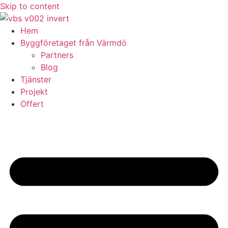
Skip to content
Hem
Byggföretaget från Värmdö
Partners
Blog
Tjänster
Projekt
Offert