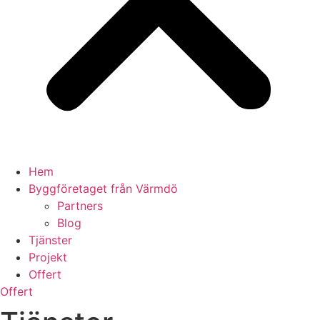
Hem
Byggföretaget från Värmdö
Partners
Blog
Tjänster
Projekt
Offert
Offert