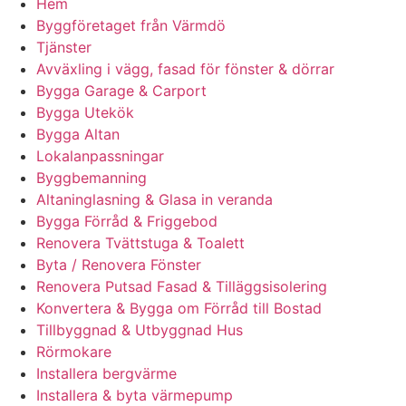
Hem
Byggföretaget från Värmdö
Tjänster
Avväxling i vägg, fasad för fönster & dörrar
Bygga Garage & Carport
Bygga Utekök
Bygga Altan
Lokalanpassningar
Byggbemanning
Altaninglasning & Glasa in veranda
Bygga Förråd & Friggebod
Renovera Tvättstuga & Toalett
Byta / Renovera Fönster
Renovera Putsad Fasad & Tilläggsisolering
Konvertera & Bygga om Förråd till Bostad
Tillbyggnad & Utbyggnad Hus
Rörmokare
Installera bergvärme
Installera & byta värmepump