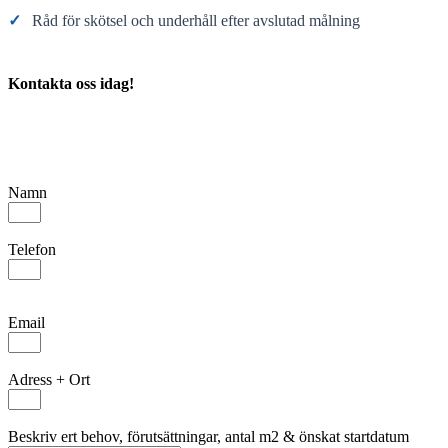
✓
Råd för skötsel och underhåll efter avslutad målning
Kontakta oss idag!
Namn
Telefon
Email
Adress + Ort
Beskriv ert behov, förutsättningar, antal m2 & önskat startdatum