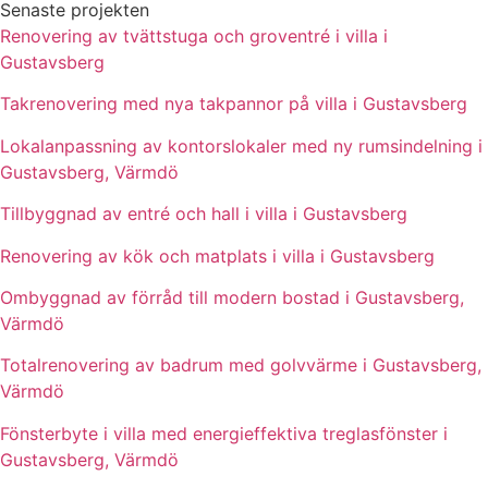
Senaste projekten
Renovering av tvättstuga och groventré i villa i
Gustavsberg
Takrenovering med nya takpannor på villa i Gustavsberg
Lokalanpassning av kontorslokaler med ny rumsindelning i
Gustavsberg, Värmdö
Tillbyggnad av entré och hall i villa i Gustavsberg
Renovering av kök och matplats i villa i Gustavsberg
Ombyggnad av förråd till modern bostad i Gustavsberg,
Värmdö
Totalrenovering av badrum med golvvärme i Gustavsberg,
Värmdö
Fönsterbyte i villa med energieffektiva treglasfönster i
Gustavsberg, Värmdö