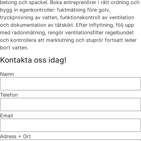
betong och spackel. Boka entreprenörer i rätt ordning och
bygg in egenkontroller: fuktmätning före golv,
tryckprovning av vatten, funktionskontroll av ventilation
och dokumentation av tätskikt. Efter inflyttning, följ upp
med radonmätning, rengör ventilationsfilter regelbundet
och kontrollera att marklutning och stuprör fortsatt leder
bort vatten.
Kontakta oss idag!
Namn
Telefon
Email
Adress + Ort