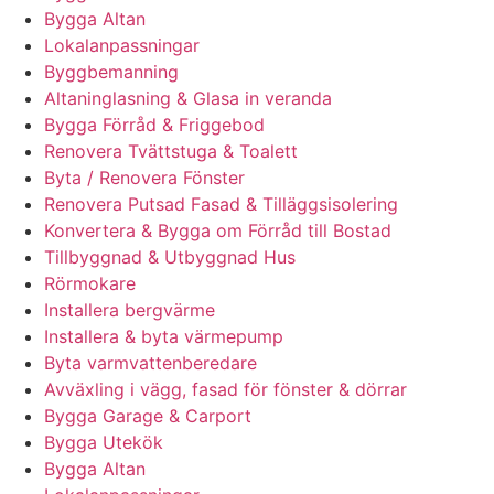
Bygga Altan
Lokalanpassningar
Byggbemanning
Altaninglasning & Glasa in veranda
Bygga Förråd & Friggebod
Renovera Tvättstuga & Toalett
Byta / Renovera Fönster
Renovera Putsad Fasad & Tilläggsisolering
Konvertera & Bygga om Förråd till Bostad
Tillbyggnad & Utbyggnad Hus
Rörmokare
Installera bergvärme
Installera & byta värmepump
Byta varmvattenberedare
Avväxling i vägg, fasad för fönster & dörrar
Bygga Garage & Carport
Bygga Utekök
Bygga Altan