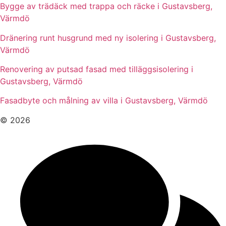
Bygge av trädäck med trappa och räcke i Gustavsberg,
Värmdö
Dränering runt husgrund med ny isolering i Gustavsberg,
Värmdö
Renovering av putsad fasad med tilläggsisolering i
Gustavsberg, Värmdö
Fasadbyte och målning av villa i Gustavsberg, Värmdö
© 2026