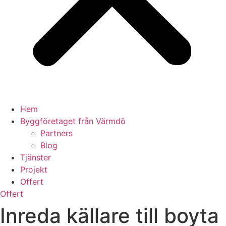
Hem
Byggföretaget från Värmdö
Partners
Blog
Tjänster
Projekt
Offert
Offert
Inreda källare till boyta