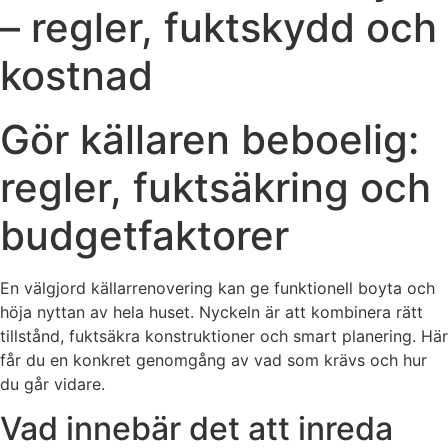
– regler, fuktskydd och
kostnad
Gör källaren beboelig:
regler, fuktsäkring och
budgetfaktorer
En välgjord källarrenovering kan ge funktionell boyta och
höja nyttan av hela huset. Nyckeln är att kombinera rätt
tillstånd, fuktsäkra konstruktioner och smart planering. Här
får du en konkret genomgång av vad som krävs och hur
du går vidare.
Vad innebär det att inreda