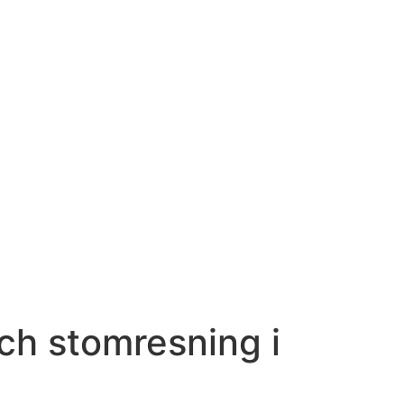
ch stomresning i